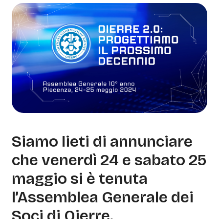
Siamo lieti di annunciare
che venerdì 24 e sabato 25
maggio si è tenuta
l’Assemblea Generale dei
Soci di Oierre.