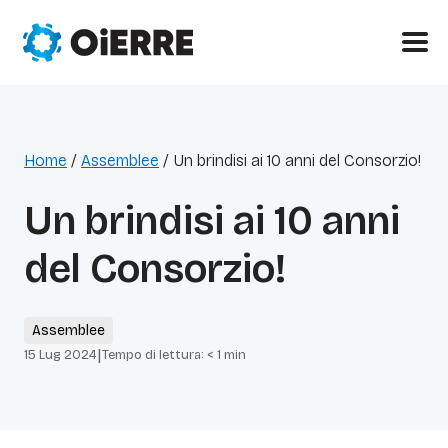
Home
/
Assemblee
/
Un brindisi ai 10 anni del Consorzio!
Un brindisi ai 10 anni
del Consorzio!
Assemblee
|
15 Lug 2024
Tempo di lettura:
< 1
min