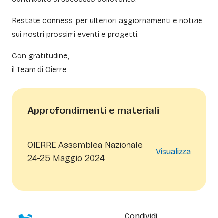
Restate connessi per ulteriori aggiornamenti e notizie
sui nostri prossimi eventi e progetti.
Con gratitudine,
il Team di Oierre
Approfondimenti e materiali
OIERRE Assemblea Nazionale
Visualizza
24-25 Maggio 2024
Condividi