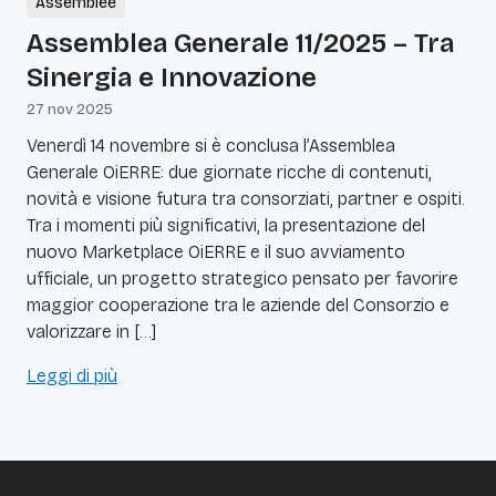
Assemblee
Assemblea Generale 11/2025 – Tra
Sinergia e Innovazione
27 nov 2025
Venerdì 14 novembre si è conclusa l’Assemblea
Generale OiERRE: due giornate ricche di contenuti,
novità e visione futura tra consorziati, partner e ospiti.
Tra i momenti più significativi, la presentazione del
nuovo Marketplace OiERRE e il suo avviamento
ufficiale, un progetto strategico pensato per favorire
maggior cooperazione tra le aziende del Consorzio e
valorizzare in […]
Leggi di più