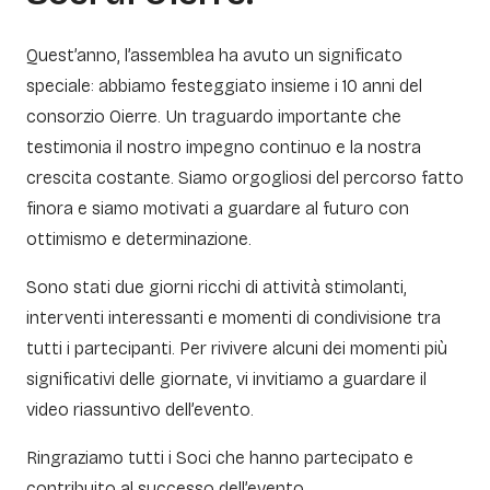
Quest’anno, l’assemblea ha avuto un significato
speciale: abbiamo festeggiato insieme i 10 anni del
consorzio Oierre. Un traguardo importante che
testimonia il nostro impegno continuo e la nostra
crescita costante. Siamo orgogliosi del percorso fatto
finora e siamo motivati a guardare al futuro con
ottimismo e determinazione.
Sono stati due giorni ricchi di attività stimolanti,
interventi interessanti e momenti di condivisione tra
tutti i partecipanti. Per rivivere alcuni dei momenti più
significativi delle giornate, vi invitiamo a guardare il
video riassuntivo dell’evento.
Ringraziamo tutti i Soci che hanno partecipato e
contribuito al successo dell’evento.