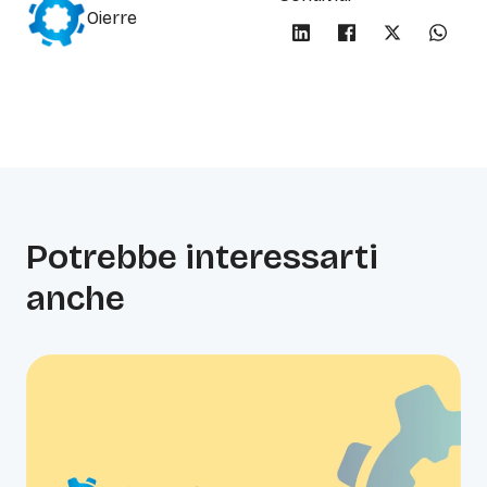
Oierre
Potrebbe interessarti
anche