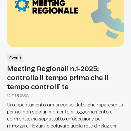
Eventi
Meeting Regionali n.1-2025:
controlla il tempo prima che il
tempo controlli te
13 mag 2025
Un appuntamento ormai consolidato, che rappresenta
per noi non solo un momento di aggiornamento e
confronto, ma soprattutto un’occasione per
rafforzare i legami e coltivare quella rete di relazioni