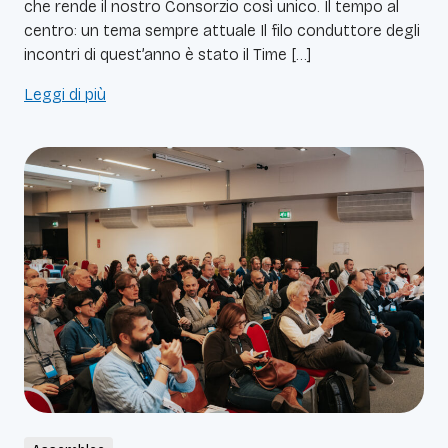
che rende il nostro Consorzio così unico. Il tempo al
centro: un tema sempre attuale Il filo conduttore degli
incontri di quest’anno è stato il Time […]
Leggi di più