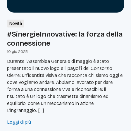
Novità
#SinergieInnovative: la forza della
connessione
10 giu 2025
Durante l’Assemblea Generale di maggio è stato
presentato il nuovo logo e il payoff del Consorzio
Oierre: un’identità visiva che racconta chi siamo oggi e
dove vogliamo andare. Abbiamo lavorato per dare
forma a una connessione viva e riconoscibile: il
risultato è un logo che trasmette dinamismo ed
equilibrio, come un meccanismo in azione.
L’ingranaggio: […]
Leggi di più