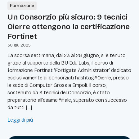
Formazione
Un Consorzio più sicuro: 9 tecnici
Oierre ottengono la certificazione
Fortinet
30 giu 2025
La scorsa settimana, dal 23 al 26 giugno, si è tenuto,
grazie al supporto della BU Edu.Labs, il corso di
formazione Fortinet ‘Fortigate Administrator’ dedicato
esclusivamente ai consorziati hashtag#Oierre, presso
la sede di Computer Gross a Empoli. Il corso,
sostenuto da 9 tecnici del Consorzio, è stato
preparatorio all’esame finale, superato con successo
da tutti […]
Leggi di più