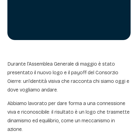
Durante l’Assemblea Generale di maggio è stato
presentato il nuovo logo e il payoff del Consorzio
Oierre: un’identità visiva che racconta chi siamo oggi e
dove vogliamo andare.
Abbiamo lavorato per dare forma a una connessione
viva e riconoscibile: il risultato è un logo che trasmette
dinamismo ed equilibrio, come un meccanismo in
azione.