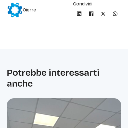
Condividi
Oierre
Potrebbe interessarti
anche