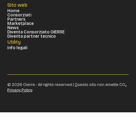
Sito web
Home
Consorziati
Partners
Marketplace
News
Diventa Consorziato OiERRE
Diventa partner tecnico
Utility
Info legali
© 2026 Oierre - All rights reserved | Questo sito non emette CO
2
Privacy Policy