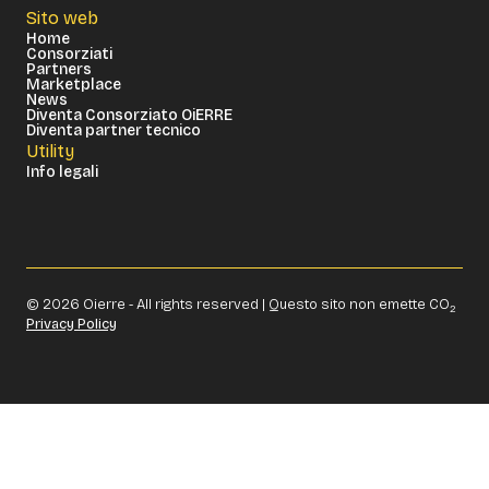
Sito web
Home
Consorziati
Partners
Marketplace
News
Diventa Consorziato OiERRE
Diventa partner tecnico
Utility
Info legali
© 2026 Oierre - All rights reserved | Questo sito non emette CO
2
Privacy Policy