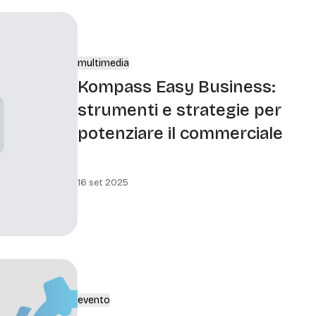
multimedia
Kompass Easy Business:
strumenti e strategie per
potenziare il commerciale
16 set 2025
evento