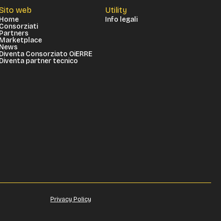
Sito web
Utility
Home
Info legali
Consorziati
Partners
Marketplace
News
Diventa Consorziato OiERRE
Diventa partner tecnico
Privacy Policy