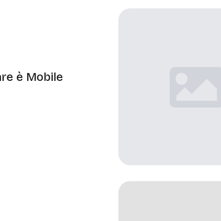
re è Mobile