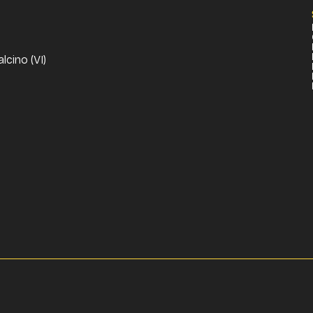
cino (VI)