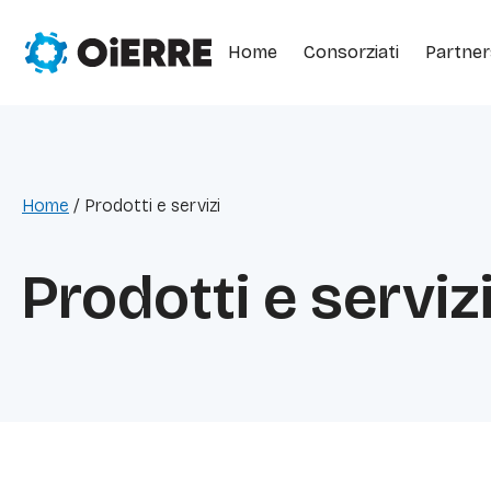
Home
Consorziati
Partner
Home
/
Prodotti e servizi
Prodotti e serviz