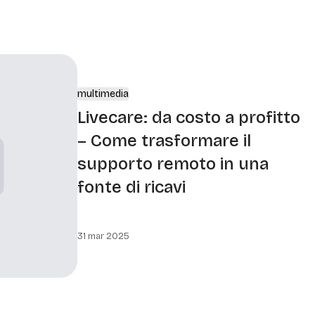
multimedia
Livecare: da costo a profitto
– Come trasformare il
supporto remoto in una
fonte di ricavi
31 mar 2025