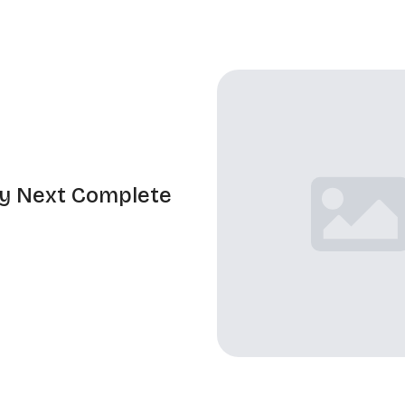
y Next Complete